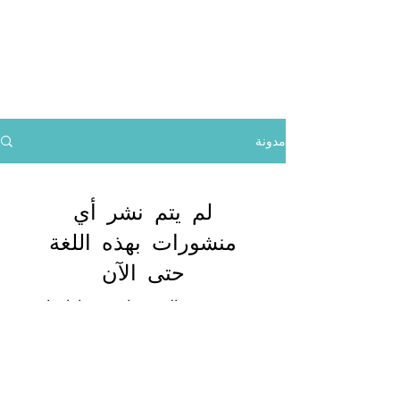
مدونة
لم يتم نشر أي
منشورات بهذه اللغة
حتى الآن
بمجرد نشر المنشورات، ستراها هنا.